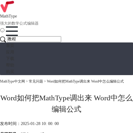
MathType
强大的数学公式编辑器
首页
应用
下载
帮助
购买
MathType中文网
>
常见问题
> Word如何把MathType调出来 Word中怎么编辑公式
Word如何把MathType调出来 Word中怎么
编辑公式
发布时间：2025-01-28 10: 00: 00