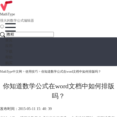
MathType
强大的数学公式编辑器
首页
应用
下载
帮助
购买
MathType中文网
>
使用技巧
> 你知道数学公式在word文档中如何排版吗？
你知道数学公式在word文档中如何排版
吗？
发布时间：2015-05-11 15: 40: 39