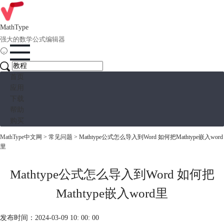
MathType
强大的数学公式编辑器
首页
应用
下载
帮助
购买
MathType中文网
>
常见问题
> Mathtype公式怎么导入到Word 如何把Mathtype嵌入word
里
Mathtype公式怎么导入到Word 如何把
Mathtype嵌入word里
发布时间：2024-03-09 10: 00: 00