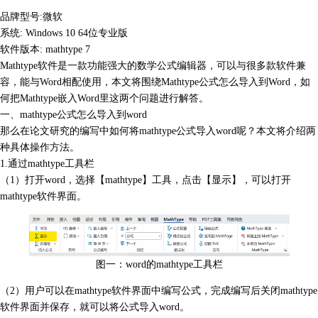
品牌型号:微软
系统: Windows 10 64位专业版
软件版本: mathtype 7
Mathtype软件是一款功能强大的
数学公式编辑器
，可以与很多款软件兼
容，能与Word相配使用，本文将围绕Mathtype公式怎么导入到Word，如
何把Mathtype嵌入Word里这两个问题进行解答。
一、mathtype公式怎么导入到word
那么在论文研究的编写中如何将mathtype公式导入word呢？本文将介绍两
种具体操作方法。
1.通过mathtype工具栏
（1）打开word，选择【mathtype】工具，点击【显示】，可以打开
mathtype软件界面。
图一：word的mathtype工具栏
（2）用户可以在mathtype软件界面中编写公式，完成编写后关闭mathtype
软件界面并保存，就可以将公式导入word。