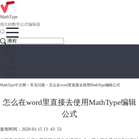
MathType
强大的数学公式编辑器
首页
应用
下载
帮助
购买
MathType中文网
>
常见问题
> 怎么在word里直接去使用MathType编辑公式
怎么在word里直接去使用MathType编辑
公式
发布时间：2020-01-15 13: 43: 53