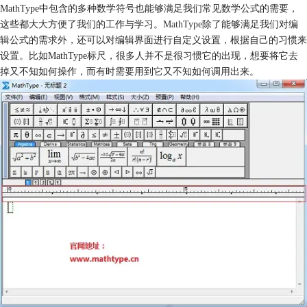
MathType中包含的多种数学符号也能够满足我们常见数学公式的需要，
这些都大大方便了我们的工作与学习。
MathType
除了能够满足我们对编
辑公式的需求外，还可以对编辑界面进行自定义设置，根据自己的习惯来
设置。比如MathType标尺，很多人并不是很习惯它的出现，想要将它去
掉又不知如何操作，而有时需要用到它又不知如何调用出来。