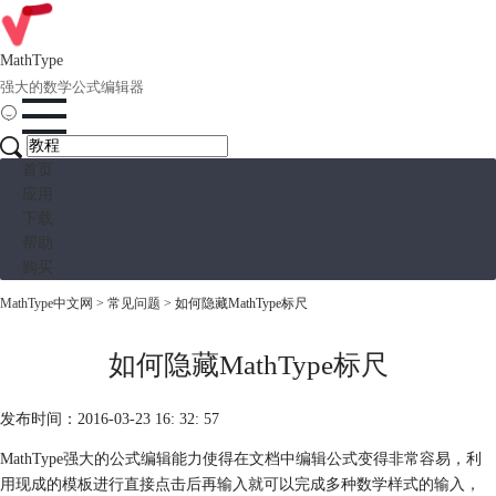
MathType
强大的数学公式编辑器
首页
应用
下载
帮助
购买
MathType中文网
>
常见问题
> 如何隐藏MathType标尺
如何隐藏MathType标尺
发布时间：2016-03-23 16: 32: 57
MathType强大的公式编辑能力使得在文档中编辑公式变得非常容易，利
用现成的模板进行直接点击后再输入就可以完成多种数学样式的输入，