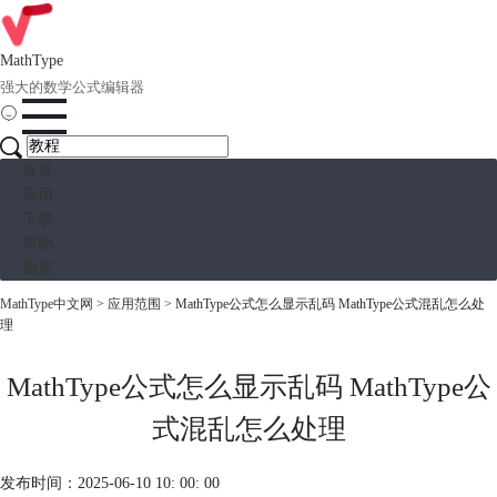
MathType
强大的数学公式编辑器
首页
应用
下载
帮助
购买
MathType中文网
>
应用范围
> MathType公式怎么显示乱码 MathType公式混乱怎么处
理
MathType公式怎么显示乱码 MathType公
式混乱怎么处理
发布时间：2025-06-10 10: 00: 00