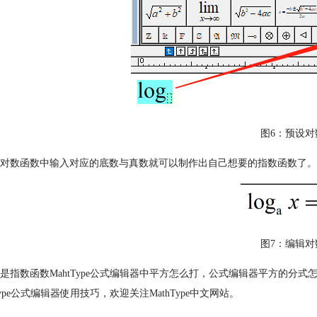
图6：预设对
对数函数中输入对应的底数与真数就可以制作出自己想要的指数函数了。
图7：编辑对
是指数函数MahtType公式编辑器中平方怎么打，公式编辑器平方的分
hType公式编辑器使用技巧，欢迎关注MathType中文网站。