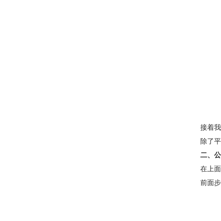
接着我
除了平
二、公
在上面
前面步