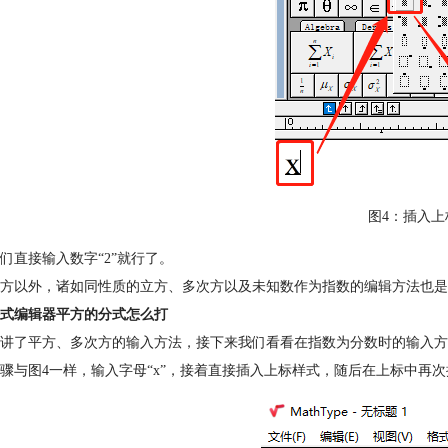
图4：插入上
们直接输入数字“2”就行了。
方以外，诸如同性质的立方、多次方以及未知数作为指数的编辑方法也是
式编辑器平方的分式怎么打
讲了平方、多次方的输入方法，接下来我们看看在指数为分数时的输入方
骤与图4一样，输入字母“x”，接着直接插入上标样式，随后在上标中再