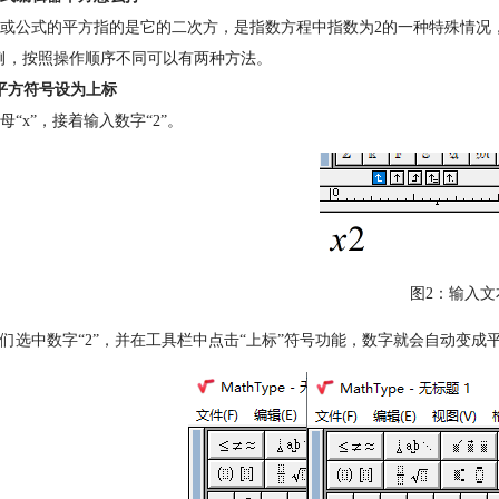
或公式的平方指的是它的二次方，是指数方程中指数为2的一种特殊情况，在M
例，按照操作顺序不同可以有两种方法。
平方符号设为上标
母“x”，接着输入数字“2”。
图2：输入文
们选中数字“2”，并在工具栏中点击“上标”符号功能，数字就会自动变成