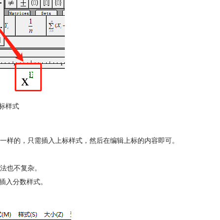
标样式
一样的，只需插入上标样式，然后在编辑上标的内容即可。
法也不复杂。
次插入分数样式。