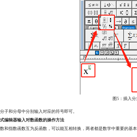
图5：插入分
分子和分母中分别输入对应的符号即可。
式编辑器输入对数函数的操作方法
数和指数函数互为反函数，可以能互相转换，两者都是数学中重要的基本