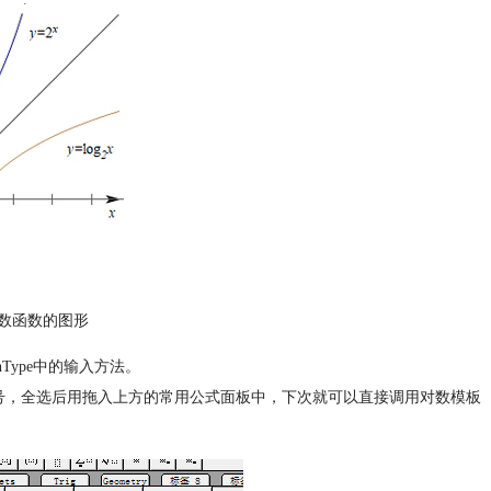
数函数的图形
Type中的输入方法。
og”符号，全选后用拖入上方的常用公式面板中，下次就可以直接调用对数模板