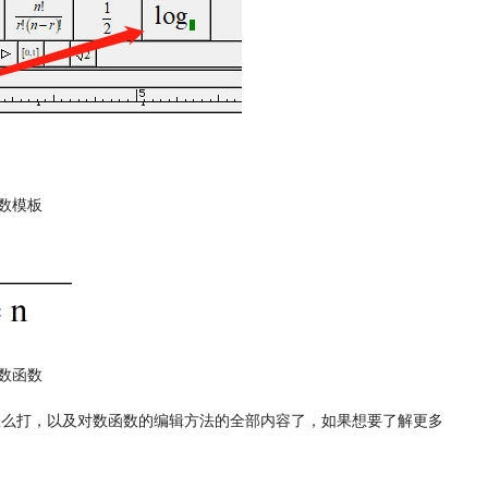
数模板
数函数
式怎么打，以及对数函数的编辑方法的全部内容了，如果想要了解更多