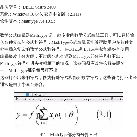
品牌型号： DELL Vostro 3400
系统：Windows 10 64位家庭中文版（21H1）
软件版本：Mathtype 7.4.10.53
数学公式编辑器MathType 是一款专业的数学公式编辑工具，可以轻松输
入各种复杂的公式和符号，
MathType公式编辑器
能够帮助用户在各种文
档中插入复杂的数学公式和符号。在Office和LaTex中都能很好的使用，
编辑修改十分方便，不过偶尔也会遇到MathType部分符号打不出，
MathType符号打进去变框框了的情况，这些问题应该怎么解决呢？
一、MathType部分符号打不出
这些打不出来的符号，多为特殊符号和部分数学符号，这些符号打不出来
通常是由于字体不兼容。
图1：MathType部分符号打不出