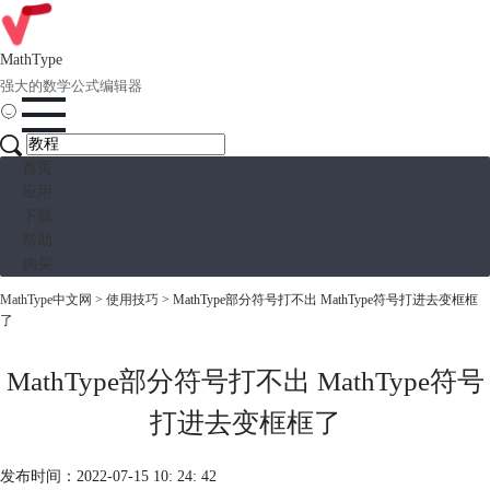
MathType
强大的数学公式编辑器
首页
应用
下载
帮助
购买
MathType中文网
>
使用技巧
> MathType部分符号打不出 MathType符号打进去变框框
了
MathType部分符号打不出 MathType符号
打进去变框框了
发布时间：2022-07-15 10: 24: 42