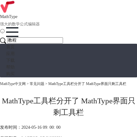
MathType
强大的数学公式编辑器
首页
应用
下载
帮助
购买
MathType中文网
>
常见问题
> MathType工具栏分开了 MathType界面只剩工具栏
MathType工具栏分开了 MathType界面只
剩工具栏
发布时间：2024-05-16 09: 00: 00