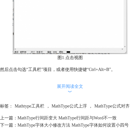
图1.点击视图
然后点击勾选“工具栏”项目，或者使用快捷键“Ctrl+Alt+B”。
展开阅读全文
︾
标签：
Mathtype工具栏
，
MathType公式上浮
，
MathType公式对齐
上一篇：
MathType行间距变大 MathType行间距与Word不一致
下一篇：
MathType字体大小修改方法 MathType字体如何设置小四号