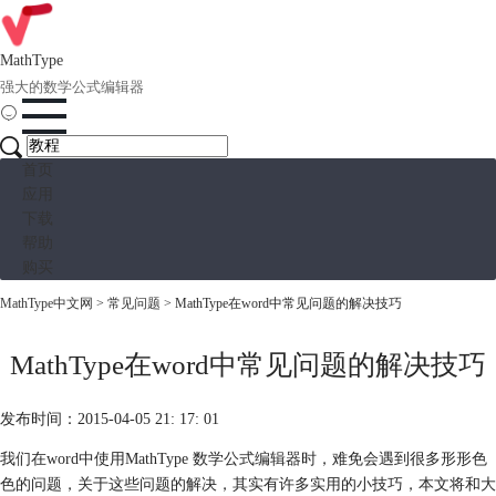
MathType
强大的数学公式编辑器
首页
应用
下载
帮助
购买
MathType中文网
>
常见问题
> MathType在word中常见问题的解决技巧
MathType在word中常见问题的解决技巧
发布时间：2015-04-05 21: 17: 01
我们在word中使用MathType 数学公式编辑器时，难免会遇到很多形形色
色的问题，关于这些问题的解决，其实有许多实用的小技巧，本文将和大