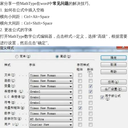
家分享一些MathType在word中
常见问题
的解决技巧。
1. 如何在公式中插入空格
横向小间距：Ctrl+Alt+Space
横向大间距：Ctrl+Shift+Space
2. 更改公式的字体
打开MathType数学公式编辑器，点击样式->定义，选择“高级”，根据需要
进行设置，然后点击“确定”。