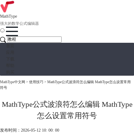
MathType
强大的数学公式编辑器
首页
应用
下载
帮助
购买
MathType中文网
>
使用技巧
> MathType公式波浪符怎么编辑 MathType怎么设置常用
符号
MathType公式波浪符怎么编辑 MathType
怎么设置常用符号
发布时间：2026-05-12 10: 00: 00